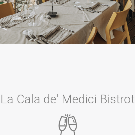
La Cala de' Medici Bistrot