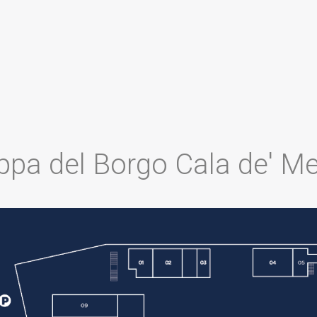
pa del Borgo Cala de' Me